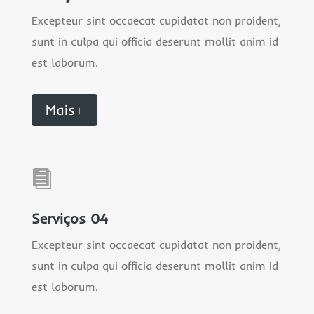
Excepteur sint occaecat cupidatat non proident,
sunt in culpa qui officia deserunt mollit anim id
est laborum.
Mais+

Serviços 04
Excepteur sint occaecat cupidatat non proident,
sunt in culpa qui officia deserunt mollit anim id
est laborum.