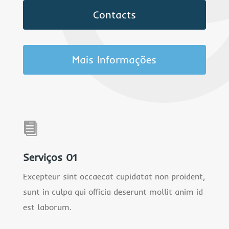
Contacts
Mais Informações

Serviços 01
Excepteur sint occaecat cupidatat non proident,
sunt in culpa qui officia deserunt mollit anim id
est laborum.