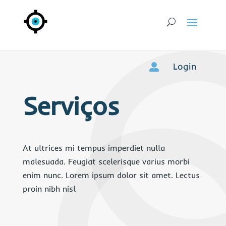
Login

Serviços
At ultrices mi tempus imperdiet nulla
malesuada. Feugiat scelerisque varius morbi
enim nunc. Lorem ipsum dolor sit amet. Lectus
proin nibh nisl