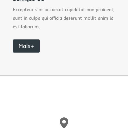
Excepteur sint occaecat cupidatat non proident,
sunt in culpa qui officia deserunt mollit anim id
est laborum.
Mais+
